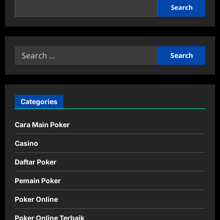
Search
Search
for:
Categories
Cara Main Poker
Casino
Daftar Poker
Pemain Poker
Poker Online
Poker Online Terbaik