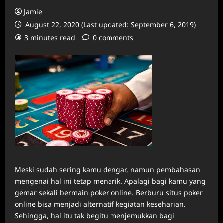
Jamie
August 22, 2020 (Last updated: September 6, 2019)
3 minutes read
0 comments
Meski sudah sering kamu dengar, namun pembahasan
mengenai hal ini tetap menarik. Apalagi bagi kamu yang
gemar sekali bermain poker online. Berburu situs poker
online bisa menjadi alternatif kegiatan keseharian.
Sehingga, hal itu tak begitu menjemukkan bagi