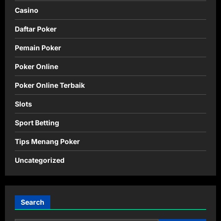
Casino
Daftar Poker
Pemain Poker
Poker Online
Poker Online Terbaik
Slots
Sport Betting
Tips Menang Poker
Uncategorized
Search