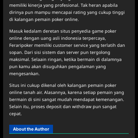
memiliki kinerja yang profesional. Tak heran apabila
dirinya pun mampu mencapai rating yang cukup tinggi
di kalangan pemain poker online.
Masuk kedalam deretan situs penyedia game poker
online dengan uang asli indonesia terpercaya,
Feraripoker memiliki customer service yang terlatih dan
sopan. Dari sisi sistem dan server pun tergolong
maksimal. Selaain ringan, ketika bermain di dalamnya
pun kamu akan disuguhkan pengalaman yang
mengesankan.
Situs ini cukup dikenal oleh kalangan pemain poker
online tanah air. Alasannya, karena setiap pemain yang
bermain di sini sangat mudah mendapat kemenangan.
Selain itu, proses deposit dan withdraw pun sangat
cepat.
About the Author