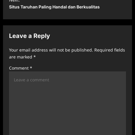
t
Situs Taruhan Paling Handal dan Berkualitas
n
a
v
Leave a Reply
i
Your email address will not be published.
Required fields
g
are marked
*
a
Comment
*
t
i
o
n